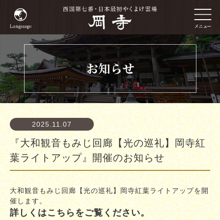
2025.11.07
『大和観音もみじ回廊【光の巡礼】岡寺紅
葉ライトアップ』開催のお知らせ
大和観音もみじ回廊【光の巡礼】岡寺紅葉ライトアップを開
催します。
詳しくはこちらをご覧ください。