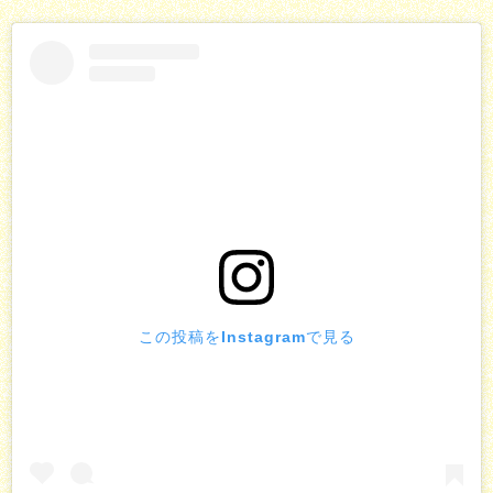
この投稿をInstagramで見る